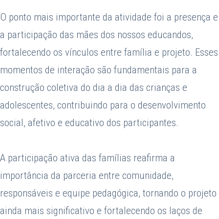
O ponto mais importante da atividade foi a presença e
a participação das mães dos nossos educandos,
fortalecendo os vínculos entre família e projeto. Esses
momentos de interação são fundamentais para a
construção coletiva do dia a dia das crianças e
adolescentes, contribuindo para o desenvolvimento
social, afetivo e educativo dos participantes.
A participação ativa das famílias reafirma a
importância da parceria entre comunidade,
responsáveis e equipe pedagógica, tornando o projeto
ainda mais significativo e fortalecendo os laços de