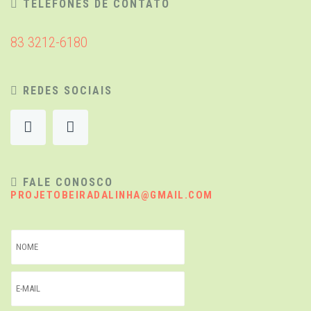
TELEFONES DE CONTATO
83 3212-6180
REDES SOCIAIS
FALE CONOSCO
PROJETOBEIRADALINHA@GMAIL.COM