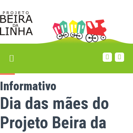
Informativo
Dia das mães do
Projeto Beira da