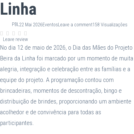
Linha
PBL
22 Mai 2026
Eventos
Leave a comment
158 Visualizações
Leave review
No dia 12 de maio de 2026, o Dia das Mães do Projeto
Beira da Linha foi marcado por um momento de muita
alegria, integração e celebração entre as famílias e a
equipe do projeto. A programação contou com
brincadeiras, momentos de descontração, bingo e
distribuição de brindes, proporcionando um ambiente
acolhedor e de convivência para todas as
participantes.