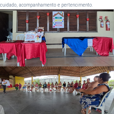
cuidado, acompanhamento e pertencimento.