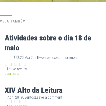
VEJA TAMBÉM
Atividades sobre o dia 18 de
maio
PBL
20 Mai 2021
Eventos
Leave a comment
Leave review
Leia mais
XIV Alto da Leitura
1 Abril 2019
Eventos
Leave a comment