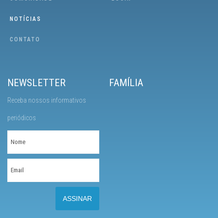
NOTÍCIAS
CONTATO
NEWSLETTER
FAMÍLIA
Receba nossos informativos
periódicos