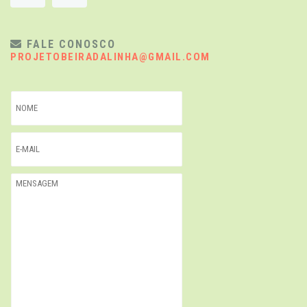
FALE CONOSCO
PROJETOBEIRADALINHA@GMAIL.COM