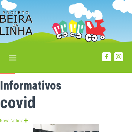
Informativos
covid
Nova Notícia