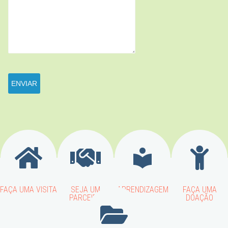
FAÇA UMA VISITA
SEJA UM
APRENDIZAGEM
FAÇA UMA
PARCEIRO
DOAÇÃO