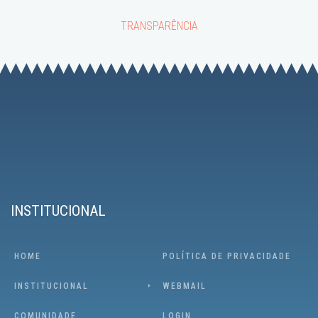
TRANSPARÊNCIA
INSTITUCIONAL
HOME
POLÍTICA DE PRIVACIDADE
INSTITUCIONAL
WEBMAIL
COMUNIDADE
LOGIN