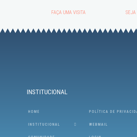
FAÇA UMA VISITA
SEJA
INSTITUCIONAL
HOME
POLÍTICA DE PRIVACI
INSTITUCIONAL
WEBMAIL