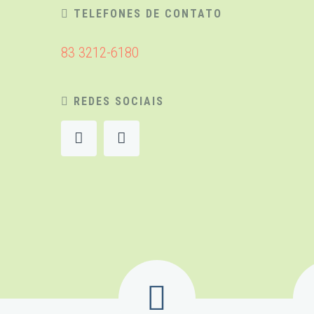
TELEFONES DE CONTATO
83 3212-6180
REDES SOCIAIS