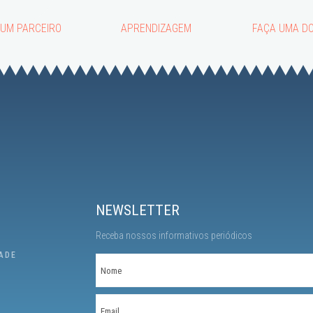
 UM PARCEIRO
APRENDIZAGEM
FAÇA UMA D
NEWSLETTER
Receba nossos informativos periódicos
DADE