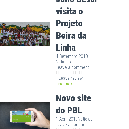
visita o
Projeto
Beira da
Linha
4 Setembro 2018
Notícias
Leave a comment
Leave review
Leia mais
Novo site
do PBL
1 Abril 2019
Notícias
Leave a comment