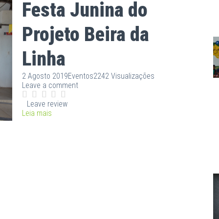
Festa Junina do
Projeto Beira da
Linha
2 Agosto 2019
Eventos
2242 Visualizações
Leave a comment
Leave review
Leia mais