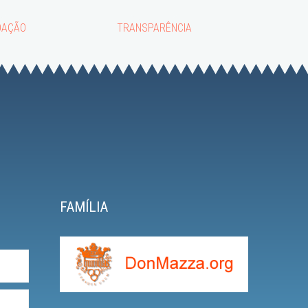
OAÇÃO
TRANSPARÊNCIA
FAMÍLIA