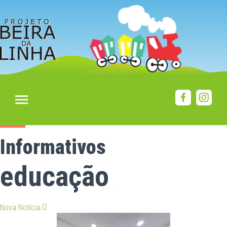
Informativos
educação
Nova Notícia