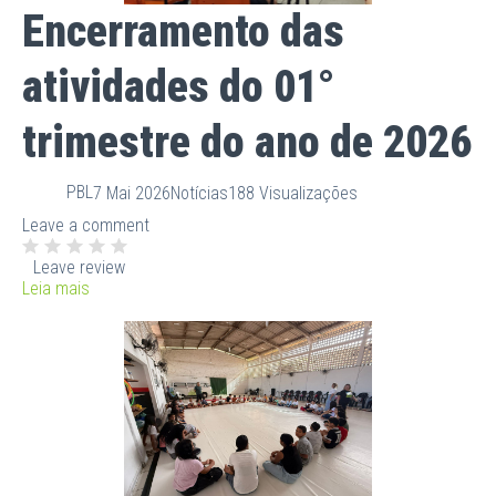
Encerramento das
atividades do 01°
trimestre do ano de 2026
PBL
7 Mai 2026
Notícias
188 Visualizações
Leave a comment
Leave review
Leia mais