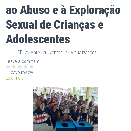
ao Abuso e à Exploração
Sexual de Crianças e
Adolescentes
PBL
25 Mai 2026
Eventos
172 Visualizações
Leave a comment
Leave review
Leia mais