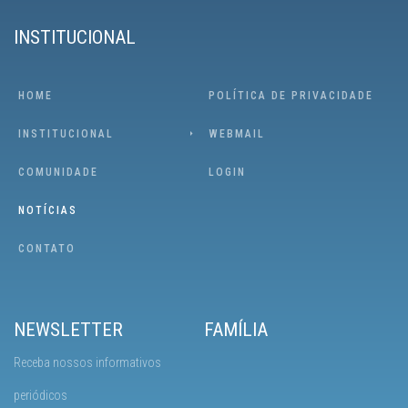
INSTITUCIONAL
HOME
POLÍTICA DE PRIVACIDADE
INSTITUCIONAL
WEBMAIL
COMUNIDADE
LOGIN
NOTÍCIAS
CONTATO
NEWSLETTER
FAMÍLIA
Receba nossos informativos
periódicos