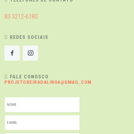
83 3212-6180
REDES SOCIAIS
FALE CONOSCO
PROJETOBEIRADALINHA@GMAIL.COM