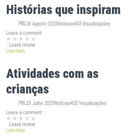
Histórias que inspiram
PBL
26 Agosto 2025
Notícias
443 Visualizações
Leave a comment
Leave review
Leia mais
Atividades com as
crianças
PBL
25 Julho 2025
Notícias
435 Visualizações
Leave a comment
Leave review
Leia mais